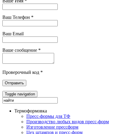
Ваше Имя
*
Ваш Телефон
*
Ваш Email
Ваше сообщение
*
Проверочный код
*
Отправить
Toggle navigation
Термоформовка
Пресс-формы для ТФ
Производство любых видов пресс-форм
Изготовление прессформ
Цех штампов и пресс-форм