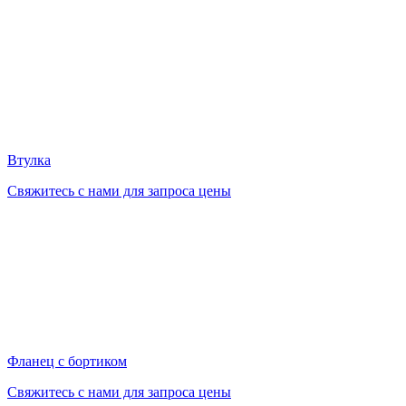
Втулка
Свяжитесь с нами для запроса цены
Фланец с бортиком
Свяжитесь с нами для запроса цены