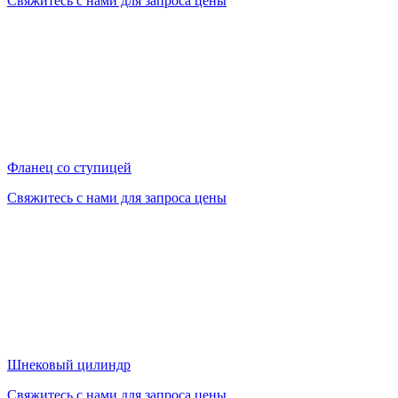
Свяжитесь с нами для запроса цены
Фланец со ступицей
Свяжитесь с нами для запроса цены
Шнековый цилиндр
Свяжитесь с нами для запроса цены