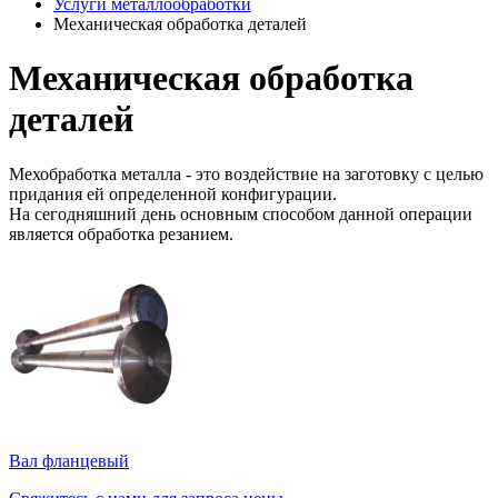
Услуги металлообработки
Механическая обработка деталей
Механическая обработка
деталей
Мехобработка металла - это воздействие на заготовку с целью
придания ей определенной конфигурации.
На сегодняшний день основным способом данной операции
является обработка резанием.
Вал фланцевый