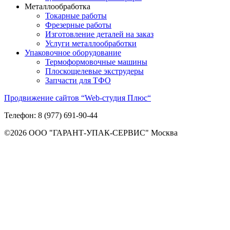
Металлообработка
Токарные работы
Фрезерные работы
Изготовление деталей на заказ
Услуги металлообработки
Упаковочное оборудование
Термоформовочные машины
Плоскощелевые экструдеры
Запчасти для ТФО
Продвижение сайтов “Web-студия Плюс“
Телефон:
8 (977) 691-90-44
©2026 ООО "ГАРАНТ-УПАК-СЕРВИС" Москва