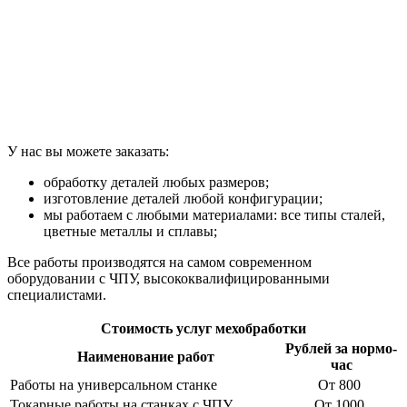
У нас вы можете заказать:
обработку деталей любых размеров;
изготовление деталей любой конфигурации;
мы работаем с любыми материалами: все типы сталей,
цветные металлы и сплавы;
Все работы производятся на самом современном
оборудовании с ЧПУ, высококвалифицированными
специалистами.
Стоимость услуг мехобработки
Рублей за нормо-
Наименование работ
час
Работы на универсальном станке
От 800
Токарные работы на станках с ЧПУ
От 1000