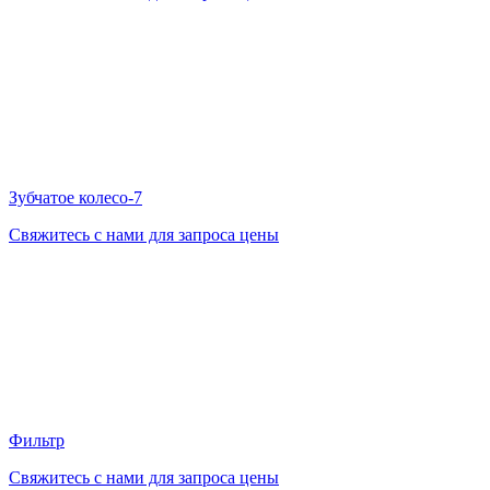
Зубчатое колесо-7
Свяжитесь с нами для запроса цены
Фильтр
Свяжитесь с нами для запроса цены