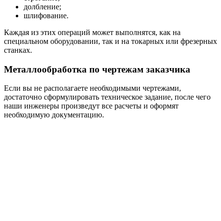
долбление;
шлифование.
Каждая из этих операций может выполнятся, как на
специальном оборудовании, так и на токарных или фрезерных
станках.
Металлообработка по чертежам заказчика
Если вы не располагаете необходимыми чертежами,
достаточно сформулировать техническое задание, после чего
наши инженеры произведут все расчеты и оформят
необходимую документацию.