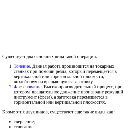
Существует два основных вида такой операции:
Точение.
Данная работа производится на токарных
станках при помощи резца, который перемещается в
вертикальной или горизонтальной плоскости,
воздействуя на вращающуюся заготовку.
Фрезерование.
Высокопроизводительный процесс, при
котором вращательное движение производит режущий
инструмент (фреза), а заготовка перемещается в
горизонтальной или вертикальной плоскостях.
Кроме этих двух видов, существуют еще такие виды как :
сверление;
строгание;